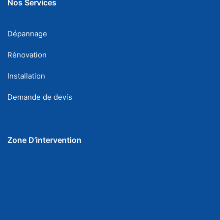
Nos Services
Dépannage
Rénovation
Installation
Demande de devis
Zone D’intervention