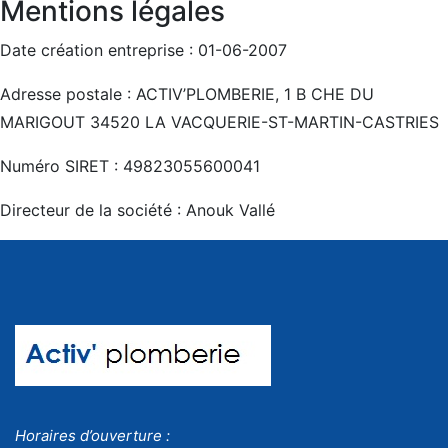
Mentions légales
Date création entreprise : 01-06-2007
Adresse postale : ACTIV’PLOMBERIE, 1 B CHE DU
MARIGOUT 34520 LA VACQUERIE-ST-MARTIN-CASTRIES
Numéro SIRET : 49823055600041
Directeur de la société : Anouk Vallé
Horaires d’ouverture :