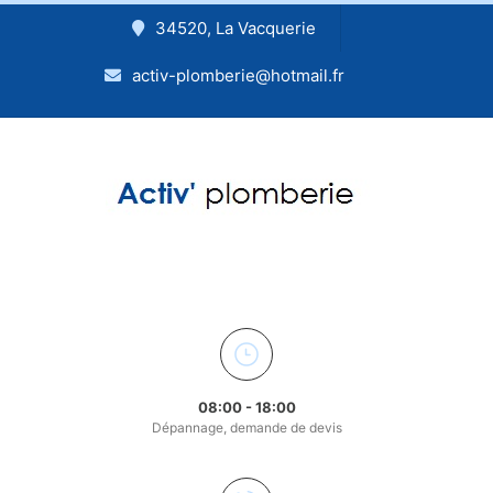
34520, La Vacquerie
activ-plomberie@hotmail.fr
08:00 - 18:00
Dépannage, demande de devis