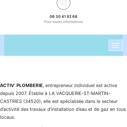
06 30 41 92 68
Pour toutes informations
ACTIV’ PLOMBERIE
, entrepreneur individuel est active
depuis 2007. Établie à LA VACQUERIE-ST-MARTIN-
CASTRIES (34520), elle est spécialisée dans le secteur
d’activité des travaux d’installation d’eau et de gaz en tous
locaux.