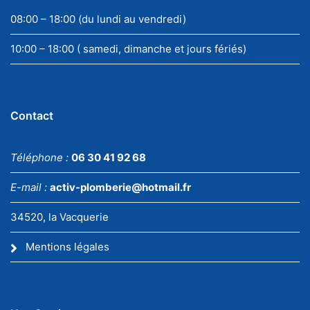
08:00 – 18:00 (du lundi au vendredi)
10:00 – 18:00 ( samedi, dimanche et jours fériés)
Contact
Téléphone :
06 30 41 92 68
E-mail :
activ-plomberie@hotmail.fr
34520, la Vacquerie
Mentions légales