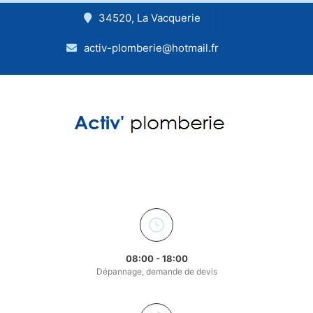
34520, La Vacquerie
activ-plomberie@hotmail.fr
08:00 - 18:00
Dépannage, demande de devis