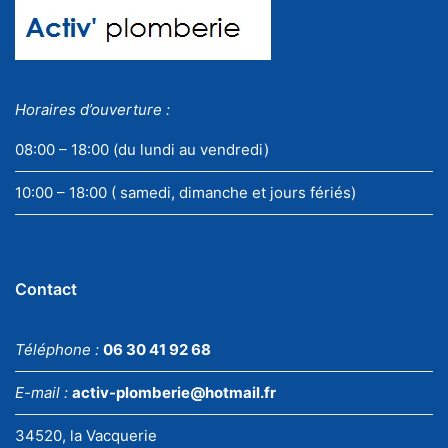
Horaires d’ouverture :
08:00 – 18:00 (du lundi au vendredi)
10:00 – 18:00 ( samedi, dimanche et jours fériés)
Contact
Téléphone :
06 30 41 92 68
E-mail :
activ-plomberie@hotmail.fr
34520, la Vacquerie