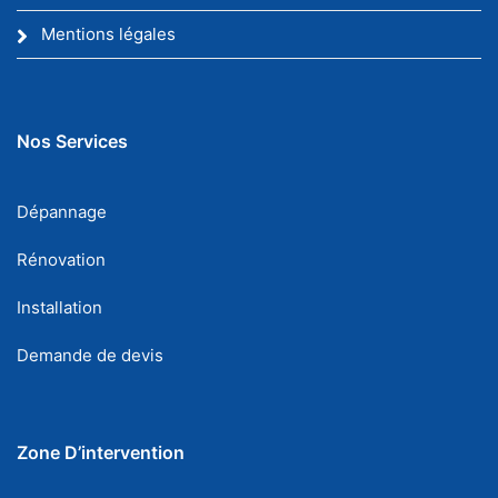
Mentions légales
Nos Services
Dépannage
Rénovation
Installation
Demande de devis
Zone D’intervention