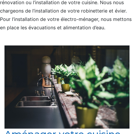
rénovation ou l’installation de votre cuisine. Nous nous
chargeons de l’installation de votre robinetterie et évier.
Pour l’installation de votre électro-ménager, nous mettons
en place les évacuations et alimentation d’eau.