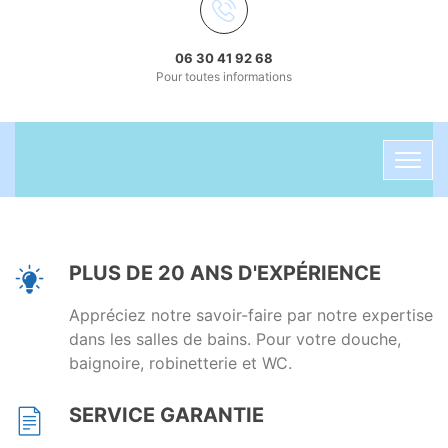
06 30 41 92 68
Pour toutes informations
PLUS DE 20 ANS D'EXPÉRIENCE
Appréciez notre savoir-faire par notre expertise
dans les salles de bains. Pour votre douche,
baignoire, robinetterie et WC.
SERVICE GARANTIE