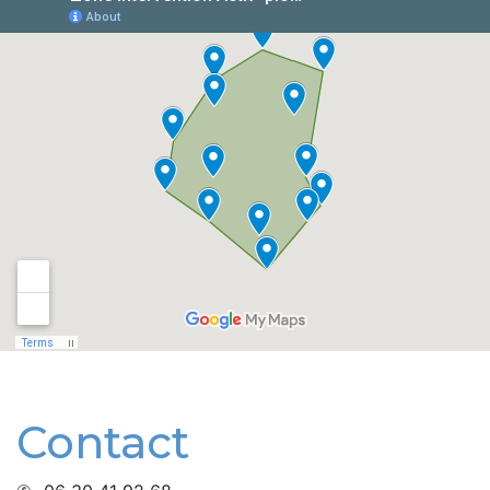
Contact