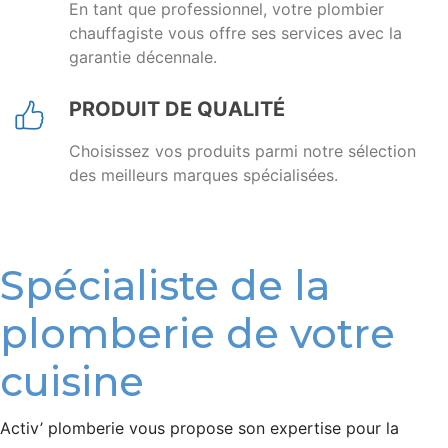
En tant que professionnel, votre plombier
chauffagiste vous offre ses services avec la
garantie décennale.
PRODUIT DE QUALITÉ
Choisissez vos produits parmi notre sélection
des meilleurs marques spécialisées.
Spécialiste de la
plomberie de votre
cuisine
Activ’ plomberie vous propose son expertise pour la